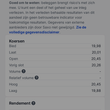
Goed om te weten:
beleggen brengt risico's met zich
mee. U kunt een deel of het geheel van uw inleg
verliezen. In het verleden behaalde resultaten van dit
aandeel zijn geen betrouwbare indicator voor
toekomstige resultaten. Gegevens van externe
aanbieders zijn door Saxo niet gewijzigd.
Zie de
volledige gegevensdisclaimer
.
Koersen
Bied
19,98
Laat
20,01
Open
20,45
Vorig slot
20,26
Volume
-
Relatief volume
-
Hoog
20,45
Laag
19,88
Rendement