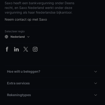
Saxo heeft een bankvergunning onder Deens
recht, en Saxo Nederland werkt onder deze
vergunning als haar Nederlandse bijkantoor.
Neem contact op met Saxo
Selecteer regio
Nederland
Hoe wilt u beleggen?
Extra services
Rekeningtypes