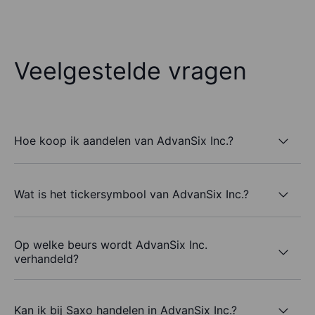
Veelgestelde vragen
Hoe koop ik aandelen van AdvanSix Inc.?
Wat is het tickersymbool van AdvanSix Inc.?
Op welke beurs wordt AdvanSix Inc.
verhandeld?
Kan ik bij Saxo handelen in AdvanSix Inc.?