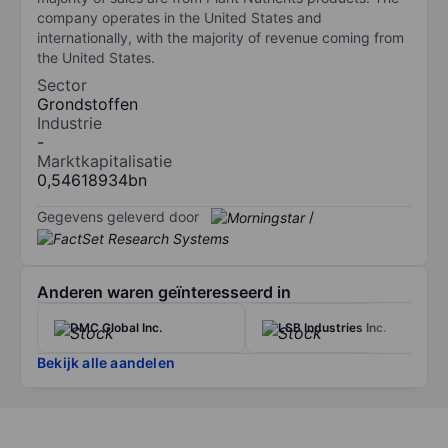
company operates in the United States and
internationally, with the majority of revenue coming from
the United States.
Sector
Grondstoffen
Industrie
-
Marktkapitalisatie
0,54618934bn
Gegevens geleverd door
/
Anderen waren geïnteresseerd in
DMC Global Inc.
LSB Industries Inc.
Bekijk alle aandelen