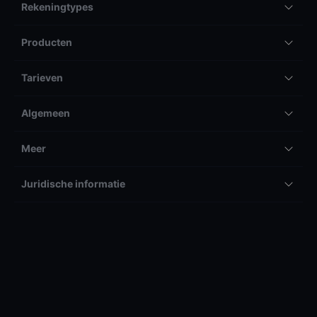
Rekeningtypes
Producten
Tarieven
Algemeen
Meer
Juridische informatie