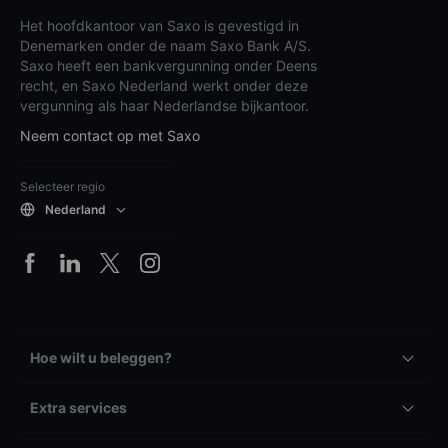
Het hoofdkantoor van Saxo is gevestigd in
Denemarken onder de naam Saxo Bank A/S.
Saxo heeft een bankvergunning onder Deens
recht, en Saxo Nederland werkt onder deze
vergunning als haar Nederlandse bijkantoor.
Neem contact op met Saxo
Selecteer regio
Nederland
Hoe wilt u beleggen?
Extra services