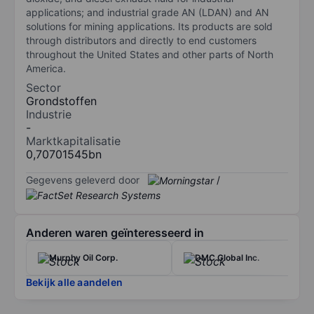
applications; and industrial grade AN (LDAN) and AN
solutions for mining applications. Its products are sold
through distributors and directly to end customers
throughout the United States and other parts of North
America.
Sector
Grondstoffen
Industrie
-
Marktkapitalisatie
0,70701545bn
Gegevens geleverd door
/
Anderen waren geïnteresseerd in
Murphy Oil Corp.
DMC Global Inc.
Bekijk alle aandelen