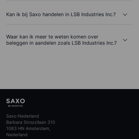
Kan ik bij Saxo handelen in LSB Industries Inc.?
Waar kan ik meer te weten komen over
beleggen in aandelen zoals LSB Industries Inc.?
Saxo Nederland
Barbara Strozzilaan 310
1083 HN Amsterdam,
Nederland