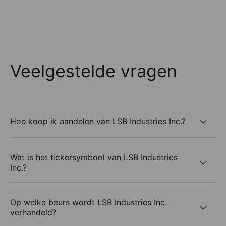
Veelgestelde vragen
Hoe koop ik aandelen van LSB Industries Inc.?
Wat is het tickersymbool van LSB Industries
Inc.?
Op welke beurs wordt LSB Industries Inc.
verhandeld?