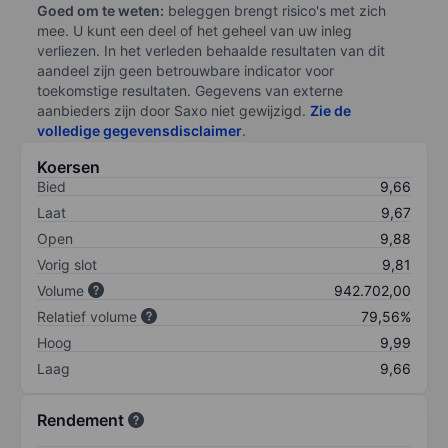
Goed om te weten:
beleggen brengt risico's met zich
mee. U kunt een deel of het geheel van uw inleg
verliezen. In het verleden behaalde resultaten van dit
aandeel zijn geen betrouwbare indicator voor
toekomstige resultaten. Gegevens van externe
aanbieders zijn door Saxo niet gewijzigd.
Zie de
volledige gegevensdisclaimer
.
Koersen
Bied
9,66
Laat
9,67
Open
9,88
Vorig slot
9,81
Volume
942.702,00
Relatief volume
79,56%
Hoog
9,99
Laag
9,66
Rendement