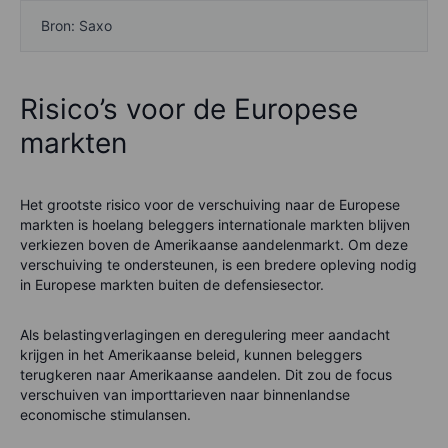
Bron: Saxo
Risico’s voor de Europese
markten
Het grootste risico voor de verschuiving naar de Europese
markten is hoelang beleggers internationale markten blijven
verkiezen boven de Amerikaanse aandelenmarkt. Om deze
verschuiving te ondersteunen, is een bredere opleving nodig
in Europese markten buiten de defensiesector.
Als belastingverlagingen en deregulering meer aandacht
krijgen in het Amerikaanse beleid, kunnen beleggers
terugkeren naar Amerikaanse aandelen. Dit zou de focus
verschuiven van importtarieven naar binnenlandse
economische stimulansen.