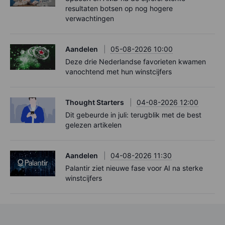
resultaten botsen op nog hogere
verwachtingen
Aandelen
05-08-2026 10:00
Deze drie Nederlandse favorieten kwamen
vanochtend met hun winstcijfers
Thought Starters
04-08-2026 12:00
Dit gebeurde in juli: terugblik met de best
gelezen artikelen
Aandelen
04-08-2026 11:30
Palantir ziet nieuwe fase voor AI na sterke
winstcijfers