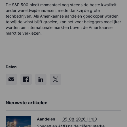
De S&P 500 biedt momenteel nog steeds de beste kwaliteit
onder wereldwijde indexen, mede dankzij de grote
techbedrijven. Als Amerikaanse aandelen goedkoper worden
terwijl de winst blijft groeien, kan het voor beleggers moeilijker
worden om internationale markten boven de Amerikaanse
markt te verkiezen.
Delen
Nieuwste artikelen
Aandelen
05-08-2026 11:00
SpaceX en AMD na de cijfers: sterke