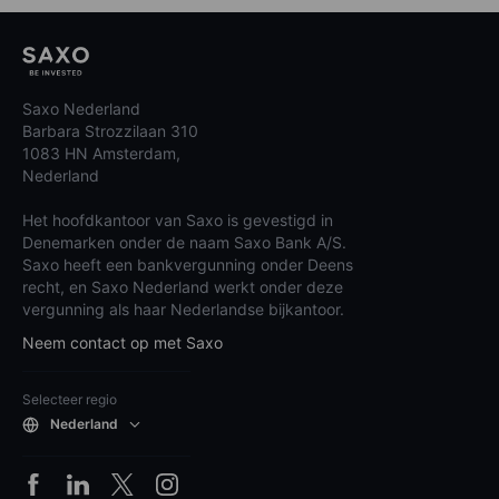
Saxo Nederland
Barbara Strozzilaan 310
1083 HN Amsterdam,
Nederland
Het hoofdkantoor van Saxo is gevestigd in
Denemarken onder de naam Saxo Bank A/S.
Saxo heeft een bankvergunning onder Deens
recht, en Saxo Nederland werkt onder deze
vergunning als haar Nederlandse bijkantoor.
Neem contact op met Saxo
Selecteer regio
Nederland