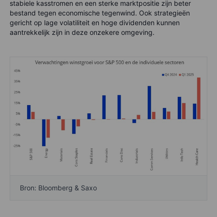
stabiele kasstromen en een sterke marktpositie zijn beter
bestand tegen economische tegenwind. Ook strategieën
gericht op lage volatiliteit en hoge dividenden kunnen
aantrekkelijk zijn in deze onzekere omgeving.
Bron: Bloomberg & Saxo