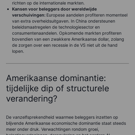
richten op de internationale markten.
Kansen voor beleggers door wereldwijde
verschuivingen:
Europese aandelen profiteren momenteel
van extra overheidsuitgaven. In China ondersteunen
beleidsmaatregelen de technologiesector en
consumentenaandelen. Opkomende markten profiteren
bovendien van een zwakkere Amerikaanse dollar, zolang
de zorgen over een recessie in de VS niet uit de hand
lopen.
Amerikaanse dominantie:
tijdelijke dip of structurele
verandering?
De vanzelfsprekendheid waarmee beleggers inzetten op
blijvende Amerikaanse economische dominantie staat steeds
meer onder druk. Verwachtingen rondom groei,