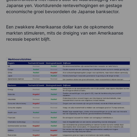
Japanse yen. Voortdurende renteverhogingen en gestage
economische groei bevoordelen de Japanse banksector.
Een zwakkere Amerikaanse dollar kan de opkomende
markten stimuleren, mits de dreiging van een Amerikaanse
recessie beperkt blijft.