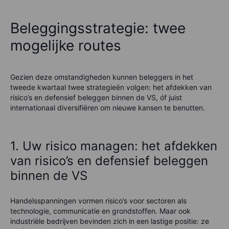
Beleggingsstrategie: twee
mogelijke routes
Gezien deze omstandigheden kunnen beleggers in het
tweede kwartaal twee strategieën volgen: het afdekken van
risico’s en defensief beleggen binnen de VS, óf juist
internationaal diversifiëren om nieuwe kansen te benutten.
1. Uw risico managen: het afdekken
van risico’s en defensief beleggen
binnen de VS
Handelsspanningen vormen risico’s voor sectoren als
technologie, communicatie en grondstoffen. Maar ook
industriële bedrijven bevinden zich in een lastige positie: ze