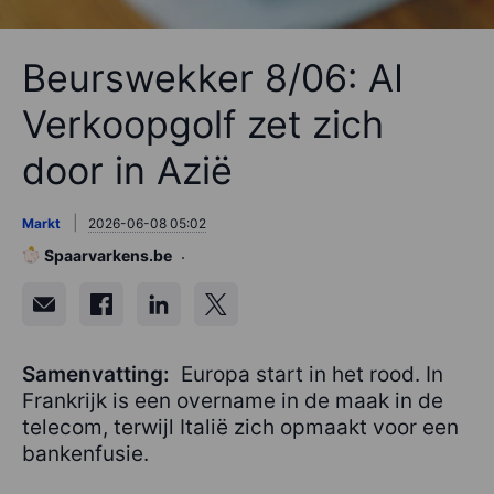
Beurswekker 8/06: AI
Verkoopgolf zet zich
door in Azië
Markt
2026-06-08 05:02
Spaarvarkens.be
Samenvatting:
Europa start in het rood. In
Frankrijk is een overname in de maak in de
telecom, terwijl Italië zich opmaakt voor een
bankenfusie.