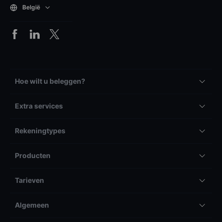
België
Hoe wilt u beleggen?
Extra services
Rekeningtypes
Producten
Tarieven
Algemeen