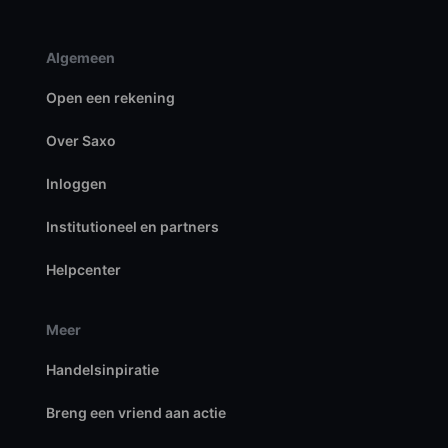
Algemeen
Open een rekening
Over Saxo
Inloggen
Institutioneel en partners
Helpcenter
Meer
Handelsinpiratie
Breng een vriend aan actie