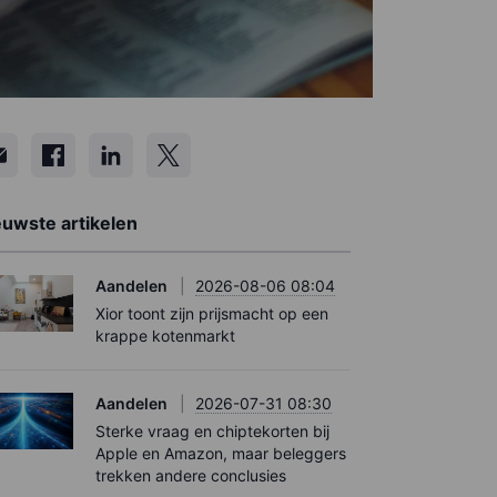
euwste artikelen
Aandelen
2026-08-06 08:04
Xior toont zijn prijsmacht op een
krappe kotenmarkt
Aandelen
2026-07-31 08:30
Sterke vraag en chiptekorten bij
Apple en Amazon, maar beleggers
trekken andere conclusies