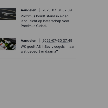
Aandelen
2026-07-31 07:39
Proximus houdt stand in eigen
land, zicht op beterschap voor
Proximus Global.
Aandelen
2026-07-30 07:49
WK geeft AB InBev vleugels, maar
wat gebeurt er daarna?