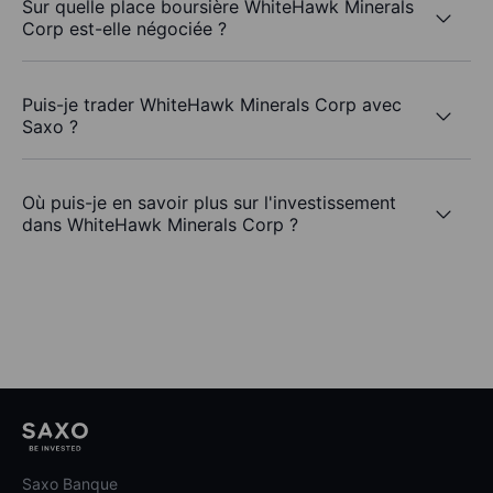
Sur quelle place boursière WhiteHawk Minerals
Corp est-elle négociée ?
Puis-je trader WhiteHawk Minerals Corp avec
Saxo ?
Où puis-je en savoir plus sur l'investissement
dans WhiteHawk Minerals Corp ?
Saxo Banque