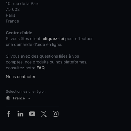
10, rue de la Paix
75 002
Paris
France
Centre d'aide
Si vous êtes client,
cliquez-ici
pour effectuer
une demande d'aide en ligne.
Si vous avez des questions liées à vos
comptes, nos produits ou nos plateformes,
consultez notre
FAQ
.
Nous contacter
Sélectionnez une région
France