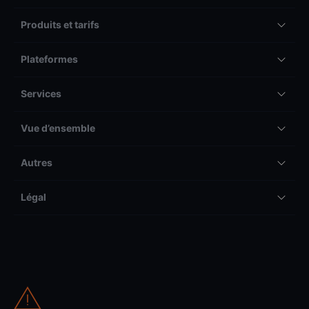
Produits et tarifs
Plateformes
Services
Vue d’ensemble
Autres
Légal