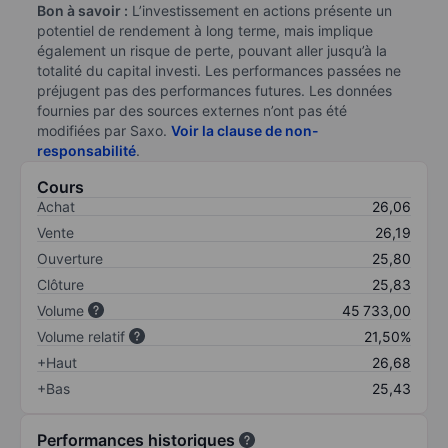
Bon à savoir :
L’investissement en actions présente un
potentiel de rendement à long terme, mais implique
également un risque de perte, pouvant aller jusqu’à la
totalité du capital investi. Les performances passées ne
préjugent pas des performances futures. Les données
fournies par des sources externes n’ont pas été
modifiées par Saxo.
Voir la clause de non-
responsabilité
.
Cours
Achat
26,06
Vente
26,19
Ouverture
25,80
Clôture
25,83
Volume
45 733,00
Volume relatif
21,50%
+Haut
26,68
+Bas
25,43
Performances historiques