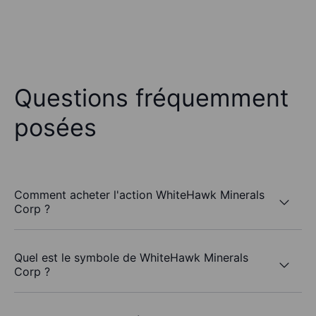
Questions fréquemment
posées
Comment acheter l'action WhiteHawk Minerals
Corp ?
Quel est le symbole de WhiteHawk Minerals
Corp ?