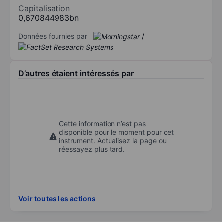
Capitalisation
0,670844983bn
Données fournies par
/
D’autres étaient intéressés par
Cette information n’est pas
disponible pour le moment pour cet
instrument. Actualisez la page ou
réessayez plus tard.
Voir toutes les actions