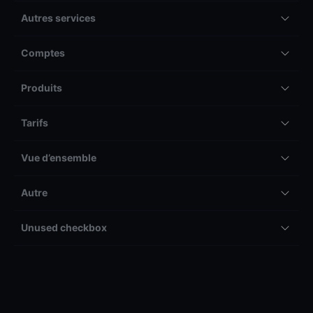
Autres services
Comptes
Produits
Tarifs
Vue d’ensemble
Autre
Unused checkbox