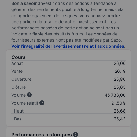
Bon à savoir :
Investir dans des actions a tendance à
générer des rendements positifs à long terme, mais cela
comporte également des risques. Vous pouvez perdre
une partie ou la totalité de votre investissement. Les
performances passées de cette action ne sont pas un
indicateur fiable des résultats futurs. Les données de
fournisseurs externes n’ont pas été modifiées par Saxo.
Voir l’intégralité de l’avertissement relatif aux données
.
Cours
Achat
26,06
Vente
26,19
Ouverture
25,80
Clôture
25,83
Volume
45 733,00
Volume relatif
21,50%
+Haut
26,68
+Bas
25,43
Performances historiques