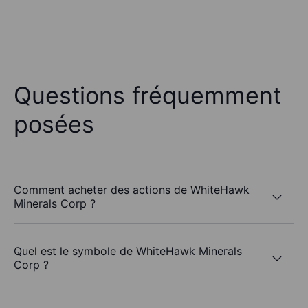
Questions fréquemment
posées
Comment acheter des actions de WhiteHawk
Minerals Corp ?
Quel est le symbole de WhiteHawk Minerals
Corp ?