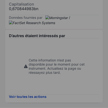
Capitalisation
0,670844983bn
Données fournies par
/
D’autres étaient intéressés par
Cette information n’est pas
disponible pour le moment pour cet
instrument. Actualisez la page ou
réessayez plus tard.
Voir toutes les actions