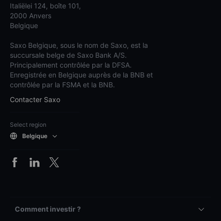
Italiëlei 124, boîte 101,
2000 Anvers
Belgique
Saxo Belgique, sous le nom de Saxo, est la
succursale belge de Saxo Bank A/S.
Principalement contrôlée par la DFSA.
Enregistrée en Belgique auprès de la BNB et
contrôlée par la FSMA et la BNB.
Contacter Saxo
Select region
Belgique
Comment investir ?