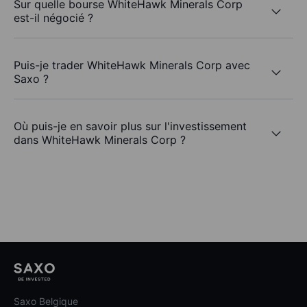
Sur quelle bourse WhiteHawk Minerals Corp
est-il négocié ?
Puis-je trader WhiteHawk Minerals Corp avec
Saxo ?
Où puis-je en savoir plus sur l'investissement
dans WhiteHawk Minerals Corp ?
Saxo Belgique