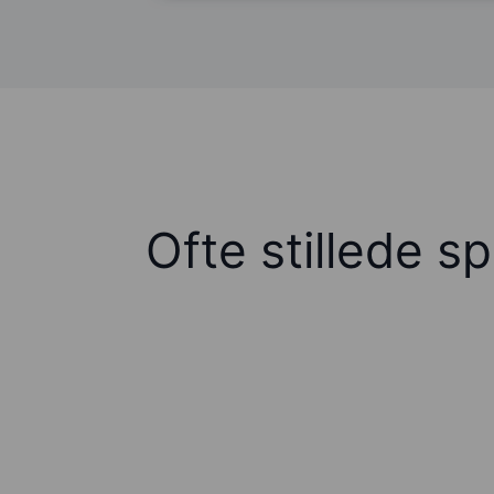
Ofte stillede s