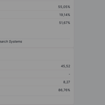
55,05%
19,14%
51,67%
45,52
-
8,27
86,76%