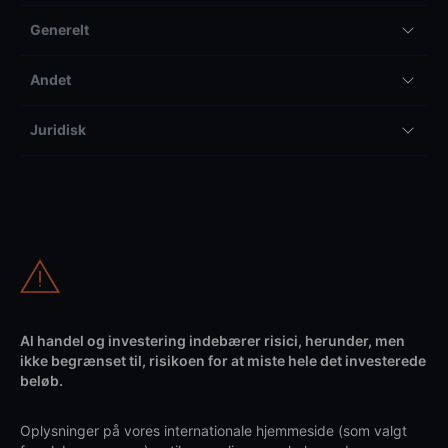
Generelt
Andet
Juridisk
Al handel og investering indebærer risici, herunder, men
ikke begrænset til, risikoen for at miste hele det investerede
beløb.
Oplysninger på vores internationale hjemmeside (som valgt