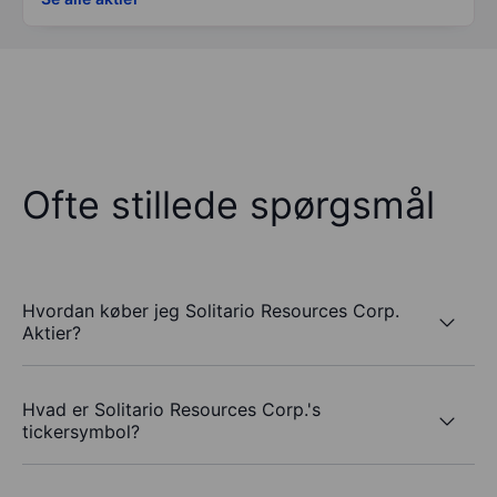
Ofte stillede spørgsmål
Hvordan køber jeg Solitario Resources Corp.
Aktier?
Hvad er Solitario Resources Corp.'s
tickersymbol?