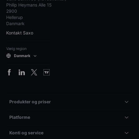
Philip Heymans Alle 15
2900
Hellerup
Danmark
Kontakt Saxo
Vælg region
Danmark
Produkter og priser
Platforme
Konti og service