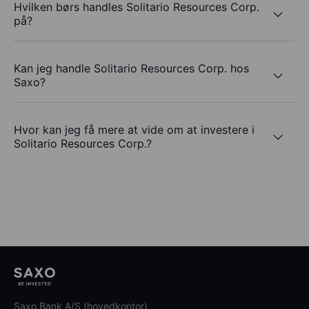
Hvilken børs handles Solitario Resources Corp.
på?
Kan jeg handle Solitario Resources Corp. hos
Saxo?
Hvor kan jeg få mere at vide om at investere i
Solitario Resources Corp.?
Saxo Bank A/S (hovedkontor)