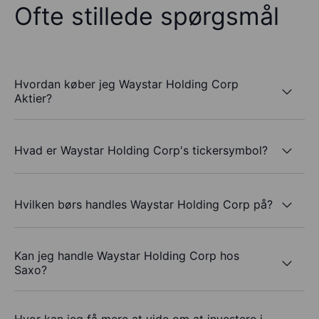
Ofte stillede spørgsmål
Hvordan køber jeg Waystar Holding Corp
Aktier?
Hvad er Waystar Holding Corp's tickersymbol?
Hvilken børs handles Waystar Holding Corp på?
Kan jeg handle Waystar Holding Corp hos
Saxo?