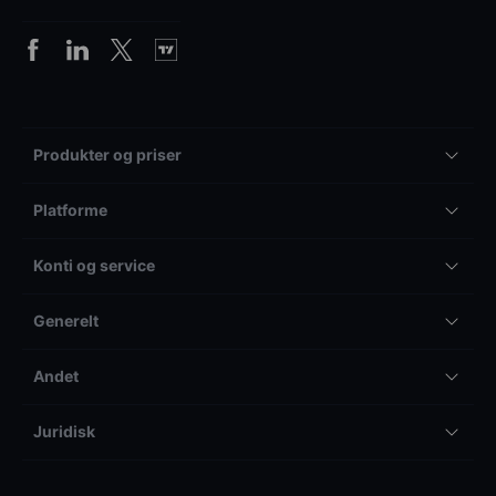
Produkter og priser
Platforme
Konti og service
Generelt
Andet
Juridisk