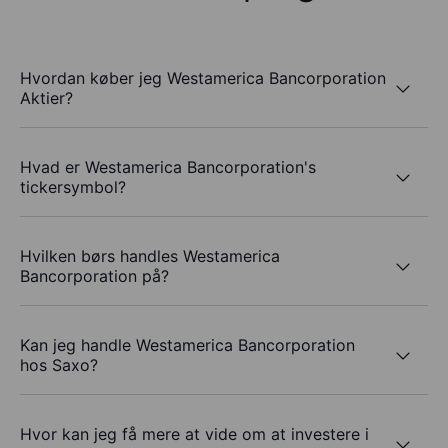
Hvordan køber jeg Westamerica Bancorporation
Aktier?
Hvad er Westamerica Bancorporation's
tickersymbol?
Hvilken børs handles Westamerica
Bancorporation på?
Kan jeg handle Westamerica Bancorporation
hos Saxo?
Hvor kan jeg få mere at vide om at investere i