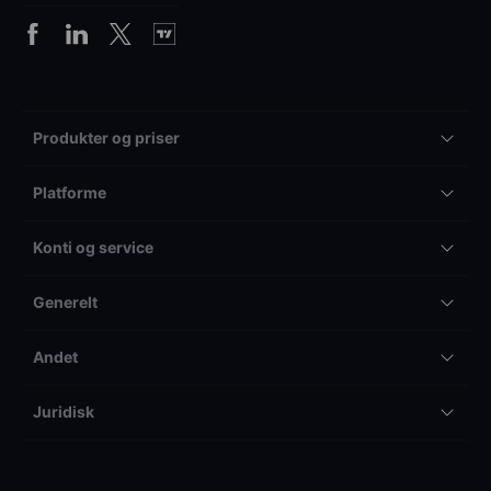
Produkter og priser
Platforme
Konti og service
Generelt
Andet
Juridisk