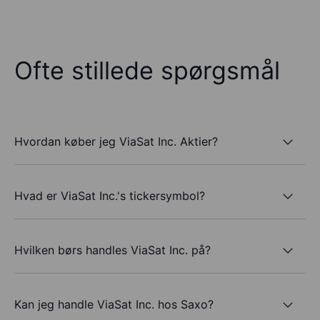
Ofte stillede spørgsmål
Hvordan køber jeg ViaSat Inc. Aktier?
Hvad er ViaSat Inc.'s tickersymbol?
Hvilken børs handles ViaSat Inc. på?
Kan jeg handle ViaSat Inc. hos Saxo?