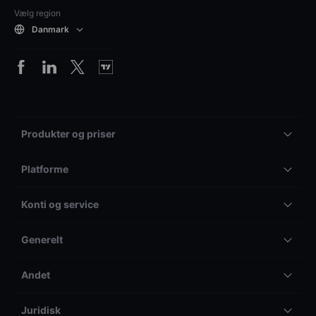
Vælg region
Danmark
Produkter og priser
Platforme
Konti og service
Generelt
Andet
Juridisk