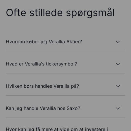
Ofte stillede spørgsmål
Hvordan køber jeg Verallia Aktier?
Hvad er Verallia's tickersymbol?
Hvilken børs handles Verallia på?
Kan jeg handle Verallia hos Saxo?
Hvor kan jeg få mere at vide om at investere i