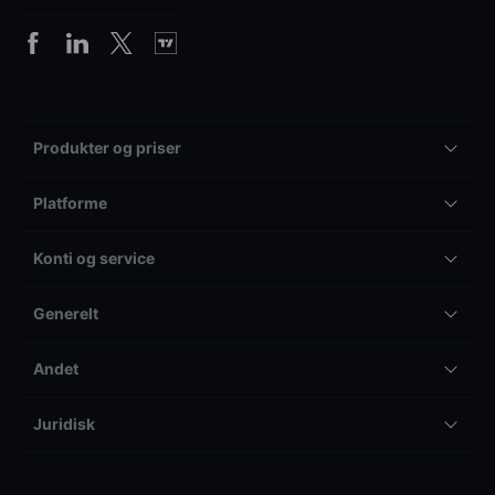
Produkter og priser
Platforme
Konti og service
Generelt
Andet
Juridisk