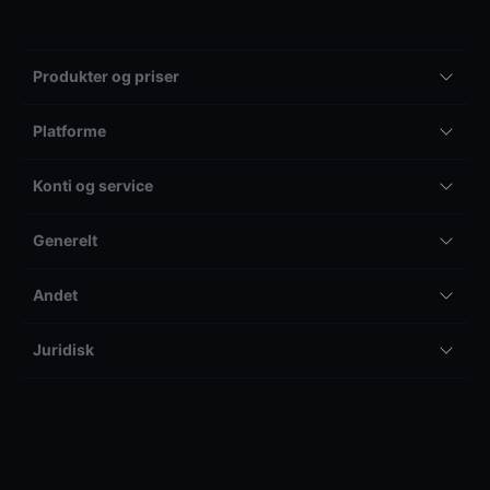
Produkter og priser
Platforme
Konti og service
Generelt
Andet
Juridisk