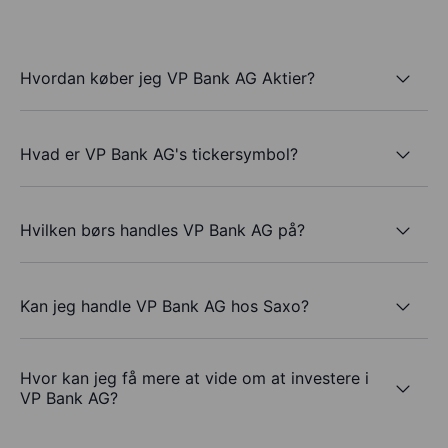
Hvordan køber jeg VP Bank AG Aktier?
Hvad er VP Bank AG's tickersymbol?
Hvilken børs handles VP Bank AG på?
Kan jeg handle VP Bank AG hos Saxo?
Hvor kan jeg få mere at vide om at investere i
VP Bank AG?