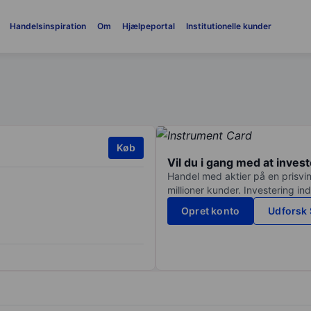
Handelsinspiration
Om
Hjælpeportal
Institutionelle kunder
Køb
Vil du i gang med at inves
Handel med aktier på en prisvin
millioner kunder. Investering in
Opret konto
Udforsk 