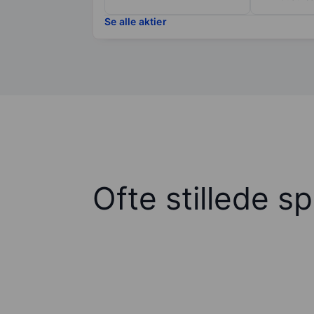
Se alle aktier
Ofte stillede s