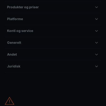
Produkter og priser
Platforme
Konti og service
Generelt
Andet
Juridisk