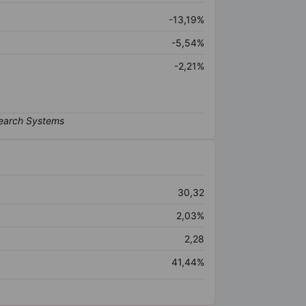
-13,19%
-5,54%
-2,21%
30,32
2,03%
2,28
41,44%