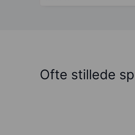
Ofte stillede s