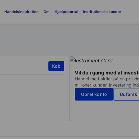
Handelsinspiration
Om
Hjælpeportal
Institutionelle kunder
Køb
Vil du i gang med at inves
Handel med aktier på en prisvin
millioner kunder. Investering in
Opret konto
Udforsk 