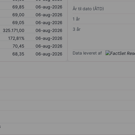
69,85
06-aug-2026
År til dato (ÅTD)
69,00
06-aug-2026
1 år
69,05
06-aug-2026
3 år
325.171,00
06-aug-2026
172,81%
06-aug-2026
70,45
06-aug-2026
Data leveret af
68,35
06-aug-2026