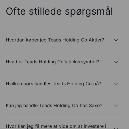
Ofte stillede spørgsmål
Hvordan køber jeg Teads Holding Co Aktier?
Hvad er Teads Holding Co's tickersymbol?
Hvilken børs handles Teads Holding Co på?
Kan jeg handle Teads Holding Co hos Saxo?
Hvor kan jeg få mere at vide om at investere i