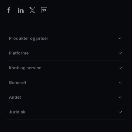
Produkter og priser
Platforme
Konti og service
Generelt
Andet
Juridisk