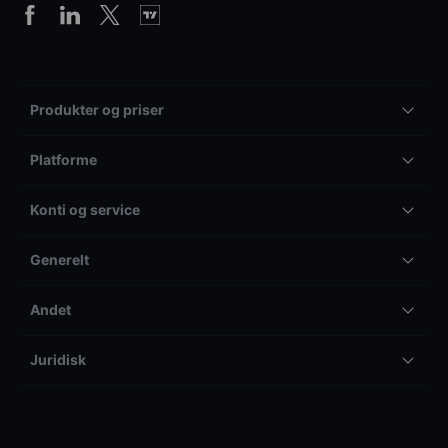
Produkter og priser
Platforme
Konti og service
Generelt
Andet
Juridisk