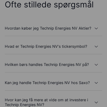
Ofte stillede spørgsmål
Hvordan køber jeg Technip Energies NV Aktier?
Hvad er Technip Energies NV's tickersymbol?
Hvilken børs handles Technip Energies NV på?
Kan jeg handle Technip Energies NV hos Saxo?
Hvor kan jeg få mere at vide om at investere i
Technip Energies NV?