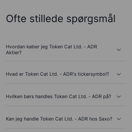
Ofte stillede spørgsmål
Hvordan køber jeg Token Cat Ltd. - ADR
Aktier?
Hvad er Token Cat Ltd. - ADR's tickersymbol?
Hvilken børs handles Token Cat Ltd. - ADR på?
Kan jeg handle Token Cat Ltd. - ADR hos Saxo?