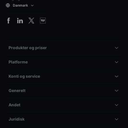
Danmark
Produkter og priser
Platforme
Konti og service
Generelt
Andet
Juridisk