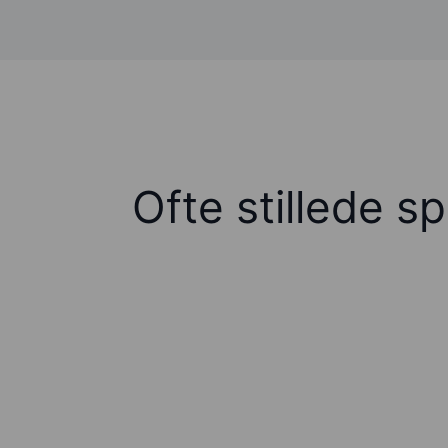
Ofte stillede s