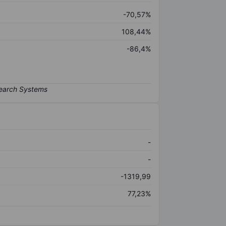
-70,57%
108,44%
-86,4%
-
-
-1319,99
77,23%