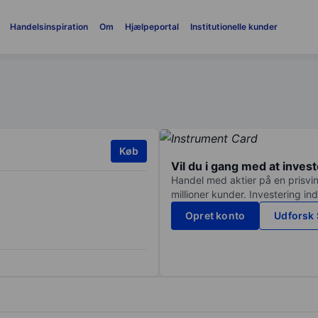
Handelsinspiration
Om
Hjælpeportal
Institutionelle kunder
Køb
Vil du i gang med at inves
Handel med aktier på en prisvin
millioner kunder. Investering in
Opret konto
Udforsk 