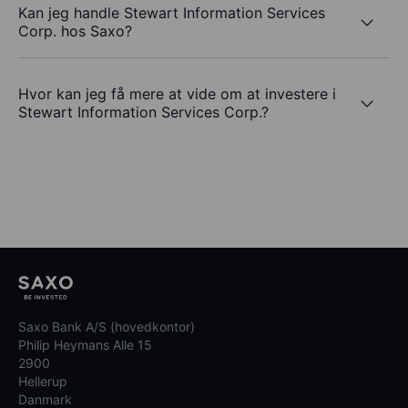
Kan jeg handle Stewart Information Services
Corp. hos Saxo?
Hvor kan jeg få mere at vide om at investere i
Stewart Information Services Corp.?
Saxo Bank A/S (hovedkontor)
Philip Heymans Alle 15
2900
Hellerup
Danmark