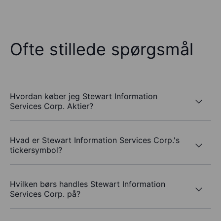
Ofte stillede spørgsmål
Hvordan køber jeg Stewart Information
Services Corp. Aktier?
Hvad er Stewart Information Services Corp.'s
tickersymbol?
Hvilken børs handles Stewart Information
Services Corp. på?