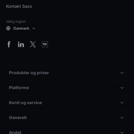
Kontakt Saxo
Vælg region
Danmark
Produkter og priser
Platforme
Konti og service
Generelt
Andet