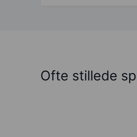
Ofte stillede s