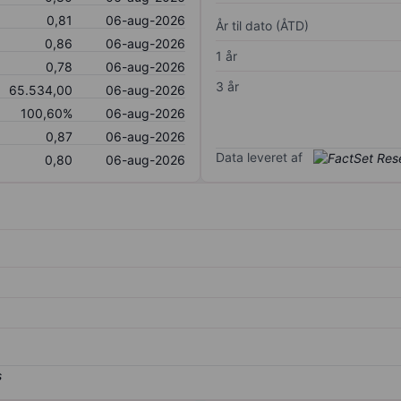
0,81
06-aug-2026
År til dato (ÅTD)
0,86
06-aug-2026
1 år
0,78
06-aug-2026
3 år
65.534,00
06-aug-2026
100,60%
06-aug-2026
0,87
06-aug-2026
Data leveret af
0,80
06-aug-2026