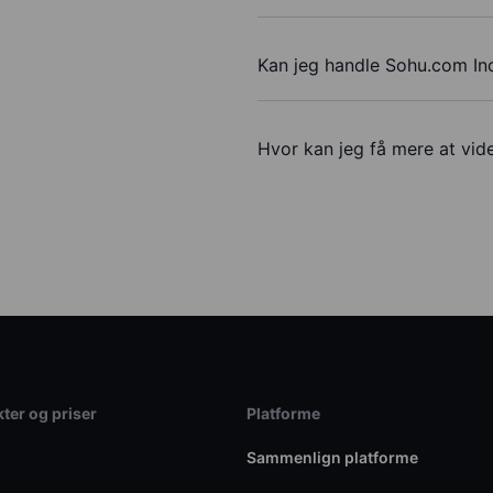
Kan jeg handle Sohu.com In
Hvor kan jeg få mere at vid
ter og priser
Platforme
Sammenlign platforme