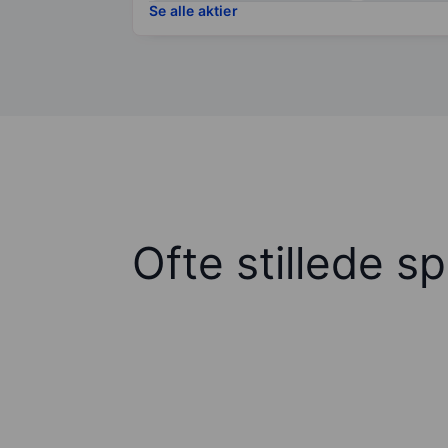
Se alle aktier
Ofte stillede s