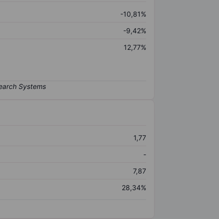
-10,81%
-9,42%
12,77%
1,77
-
7,87
28,34%