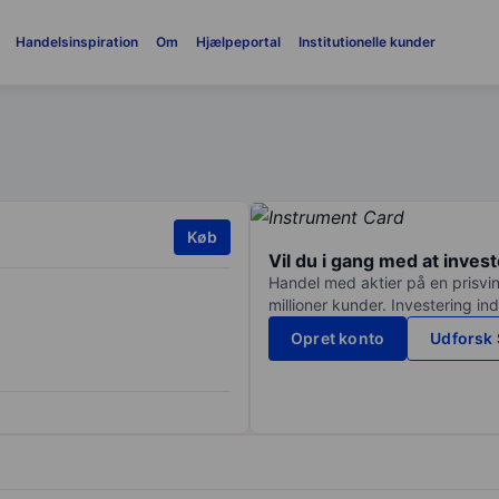
Handelsinspiration
Om
Hjælpeportal
Institutionelle kunder
Køb
Vil du i gang med at inves
Handel med aktier på en prisvin
millioner kunder. Investering in
Opret konto
Udforsk 