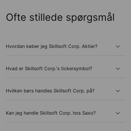
Ofte stillede spørgsmål
Hvordan køber jeg Skillsoft Corp. Aktier?
Hvad er Skillsoft Corp.'s tickersymbol?
Hvilken børs handles Skillsoft Corp. på?
Kan jeg handle Skillsoft Corp. hos Saxo?