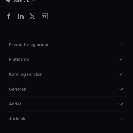
Danmark
Produkter og priser
Platforme
Konti og service
Generelt
Andet
Juridisk