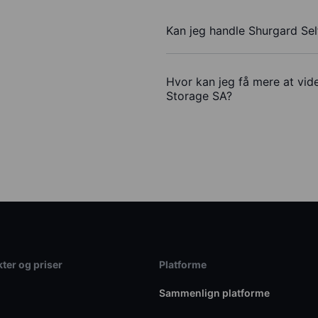
Kan jeg handle Shurgard Se
Hvor kan jeg få mere at vide
Storage SA?
ter og priser
Platforme
Sammenlign platforme