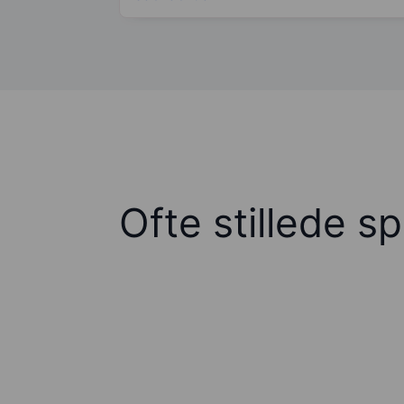
Ofte stillede s