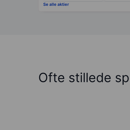
Se alle aktier
Ofte stillede s