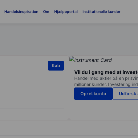
Handelsinspiration
Om
Hjælpeportal
Institutionelle kunder
Køb
Vil du i gang med at inves
Handel med aktier på en prisvin
millioner kunder. Investering in
Opret konto
Udforsk 