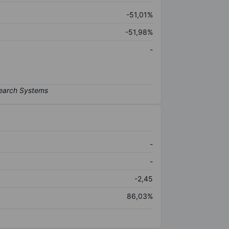
-51,01%
-51,98%
-
-
-
-2,45
86,03%