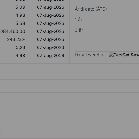
5,09
07-aug-2026
År til dato (ÅTD)
4,93
07-aug-2026
1 år
5,68
07-aug-2026
3 år
.084.460,00
07-aug-2026
243,23%
07-aug-2026
5,23
07-aug-2026
Data leveret af
4,68
07-aug-2026