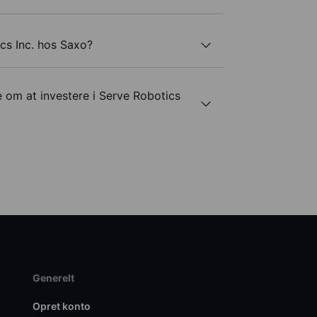
cs Inc. hos Saxo?
e om at investere i Serve Robotics
Generelt
Opret konto