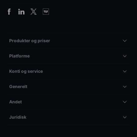
Produkter og priser
Platforme
Konti og service
Generelt
Andet
Juridisk