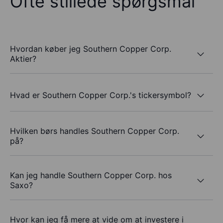
Ofte stillede spørgsmål
Hvordan køber jeg Southern Copper Corp.
Aktier?
Hvad er Southern Copper Corp.'s tickersymbol?
Hvilken børs handles Southern Copper Corp.
på?
Kan jeg handle Southern Copper Corp. hos
Saxo?
Hvor kan jeg få mere at vide om at investere i