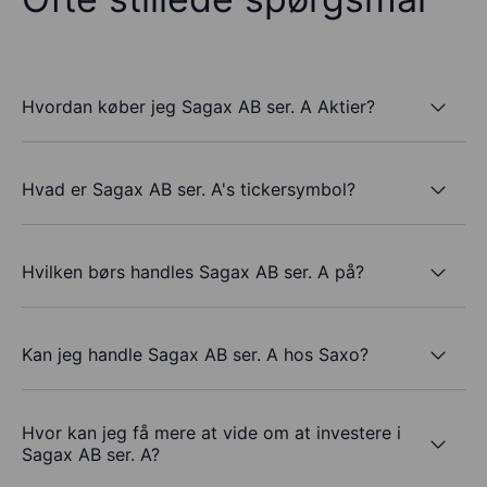
Hvordan køber jeg Sagax AB ser. A Aktier?
Hvad er Sagax AB ser. A's tickersymbol?
Hvilken børs handles Sagax AB ser. A på?
Kan jeg handle Sagax AB ser. A hos Saxo?
Hvor kan jeg få mere at vide om at investere i
Sagax AB ser. A?