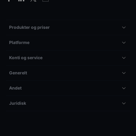
Produkter og priser
Platforme
Konti og service
Generelt
Andet
Juridisk