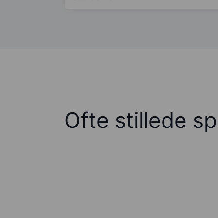
Ofte stillede s