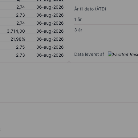
2,74
06-aug-2026
År til dato (ÅTD)
2,73
06-aug-2026
1 år
2,74
06-aug-2026
3 år
3.714,00
06-aug-2026
21,98%
06-aug-2026
2,75
06-aug-2026
Data leveret af
2,73
06-aug-2026