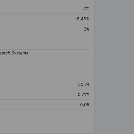
7%
-6,46%
2%
50,74
0,71%
0,05
-