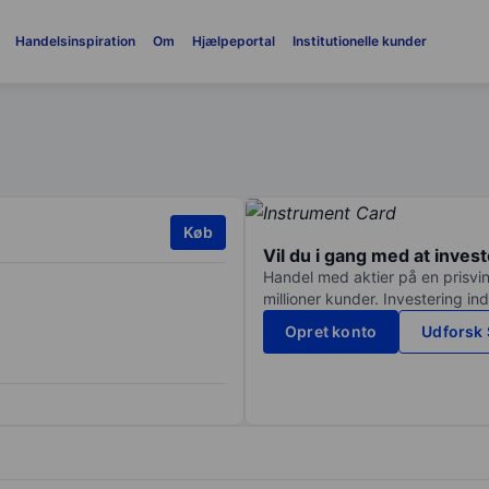
Handelsinspiration
Om
Hjælpeportal
Institutionelle kunder
Køb
Vil du i gang med at inves
Handel med aktier på en prisvin
millioner kunder. Investering in
Opret konto
Udforsk 