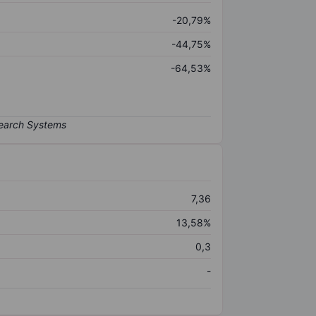
-20,79%
-44,75%
-64,53%
7,36
13,58%
0,3
-