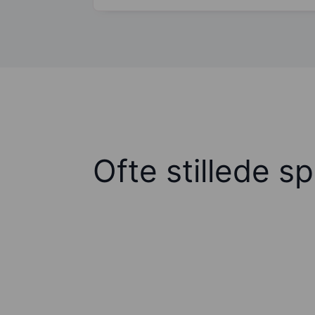
Ofte stillede s