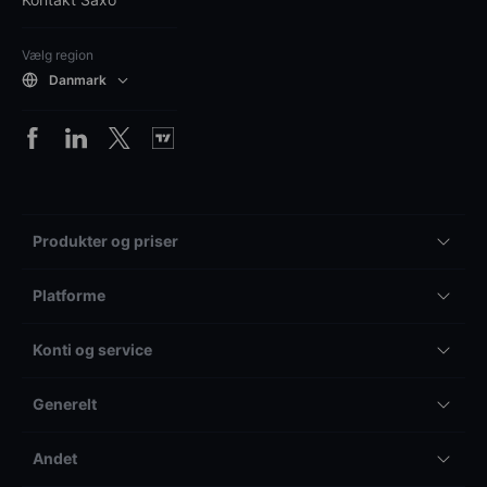
Vælg region
Danmark
Produkter og priser
Platforme
Konti og service
Generelt
Andet