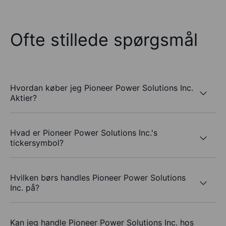
Ofte stillede spørgsmål
Hvordan køber jeg Pioneer Power Solutions Inc.
Aktier?
Hvad er Pioneer Power Solutions Inc.'s
tickersymbol?
Hvilken børs handles Pioneer Power Solutions
Inc. på?
Kan jeg handle Pioneer Power Solutions Inc. hos