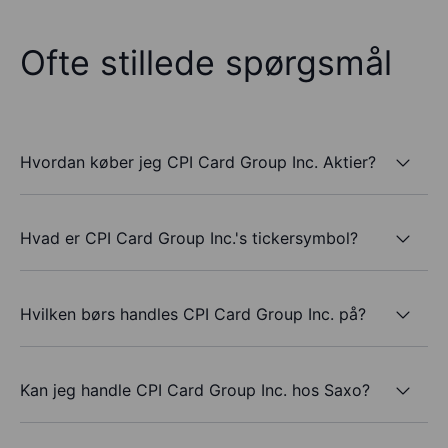
Ofte stillede spørgsmål
Hvordan køber jeg CPI Card Group Inc. Aktier?
Hvad er CPI Card Group Inc.'s tickersymbol?
Hvilken børs handles CPI Card Group Inc. på?
Kan jeg handle CPI Card Group Inc. hos Saxo?