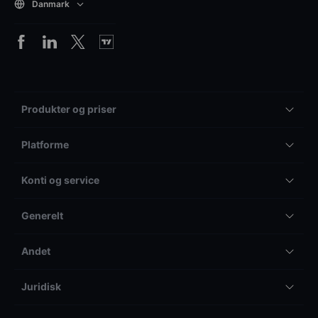
Danmark
Produkter og priser
Platforme
Konti og service
Generelt
Andet
Juridisk