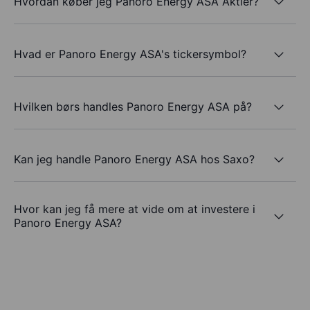
Hvordan køber jeg Panoro Energy ASA Aktier?
Hvad er Panoro Energy ASA's tickersymbol?
Hvilken børs handles Panoro Energy ASA på?
Kan jeg handle Panoro Energy ASA hos Saxo?
Hvor kan jeg få mere at vide om at investere i
Panoro Energy ASA?