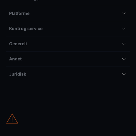
Platforme
Konti og service
Generelt
Andet
Juridisk