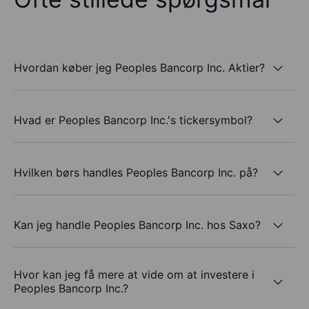
Hvordan køber jeg Peoples Bancorp Inc. Aktier?
Hvad er Peoples Bancorp Inc.'s tickersymbol?
Hvilken børs handles Peoples Bancorp Inc. på?
Kan jeg handle Peoples Bancorp Inc. hos Saxo?
Hvor kan jeg få mere at vide om at investere i
Peoples Bancorp Inc.?