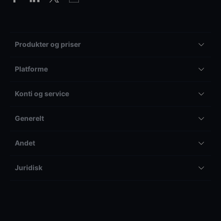
Produkter og priser
Platforme
Konti og service
Generelt
Andet
Juridisk