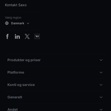
Kontakt Saxo
Vælg region
Danmark
Produkter og priser
Platforme
Konti og service
Generelt
Andet