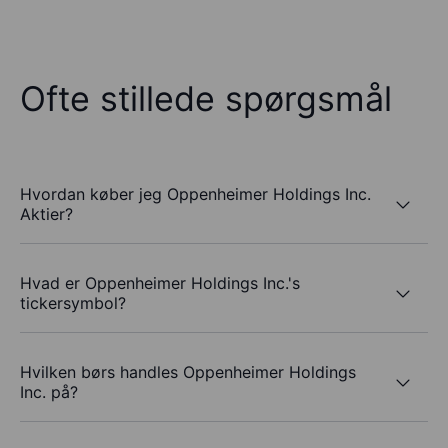
Ofte stillede spørgsmål
Hvordan køber jeg Oppenheimer Holdings Inc.
Aktier?
Hvad er Oppenheimer Holdings Inc.'s
tickersymbol?
Hvilken børs handles Oppenheimer Holdings
Inc. på?