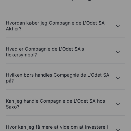
Hvordan køber jeg Compagnie de L'Odet SA
Aktier?
Hvad er Compagnie de L'Odet SA's
tickersymbol?
Hvilken børs handles Compagnie de L'Odet SA
på?
Kan jeg handle Compagnie de L'Odet SA hos
Saxo?
Hvor kan jeg få mere at vide om at investere i