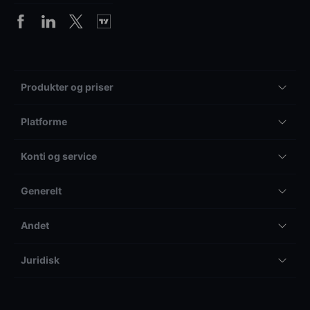
Produkter og priser
Platforme
Konti og service
Generelt
Andet
Juridisk