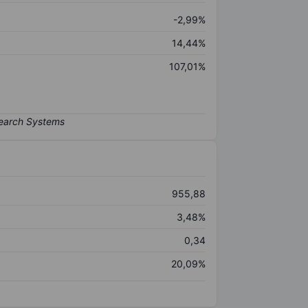
-2,99%
14,44%
107,01%
955,88
3,48%
0,34
20,09%