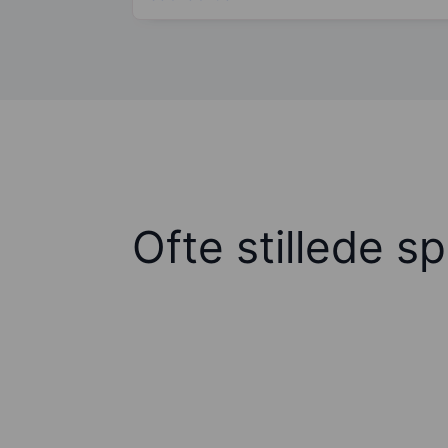
Ofte stillede s