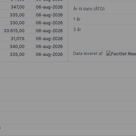
347,00
06-aug-2026
År til dato (ÅTD)
335,00
06-aug-2026
1 år
330,00
06-aug-2026
3 år
33.615,00
06-aug-2026
31,01%
06-aug-2026
340,00
06-aug-2026
Data leveret af
335,00
06-aug-2026