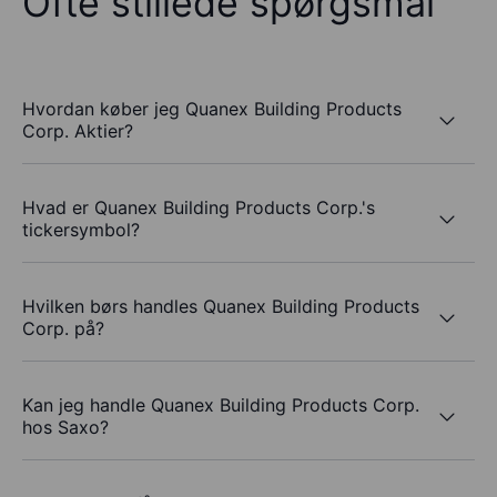
Ofte stillede spørgsmål
Hvordan køber jeg Quanex Building Products
Corp. Aktier?
Hvad er Quanex Building Products Corp.'s
tickersymbol?
Hvilken børs handles Quanex Building Products
Corp. på?
Kan jeg handle Quanex Building Products Corp.
hos Saxo?