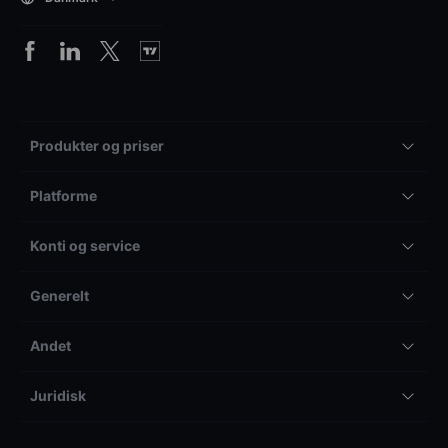
Produkter og priser
Platforme
Konti og service
Generelt
Andet
Juridisk