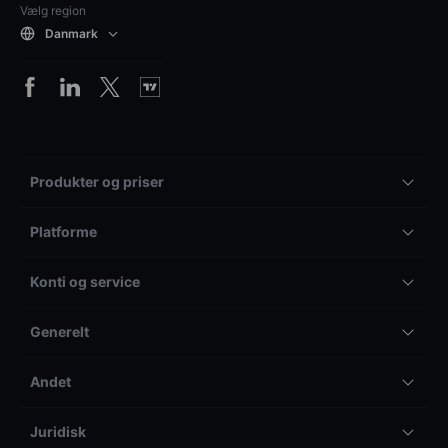
Vælg region
Danmark
Produkter og priser
Platforme
Konti og service
Generelt
Andet
Juridisk