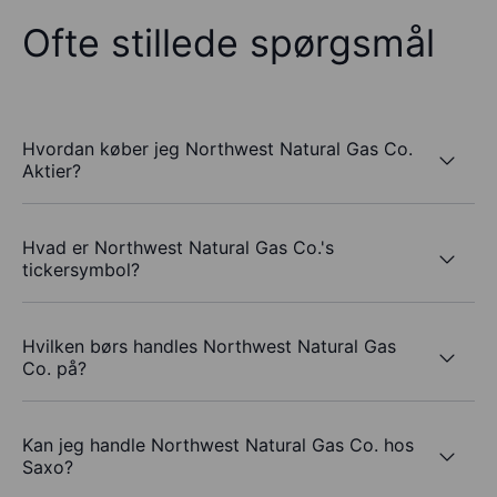
Ofte stillede spørgsmål
Hvordan køber jeg Northwest Natural Gas Co.
Aktier?
Hvad er Northwest Natural Gas Co.'s
tickersymbol?
Hvilken børs handles Northwest Natural Gas
Co. på?
Kan jeg handle Northwest Natural Gas Co. hos
Saxo?