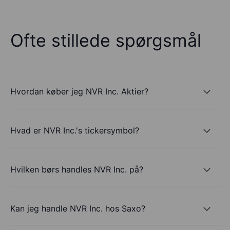
Ofte stillede spørgsmål
Hvordan køber jeg NVR Inc. Aktier?
Hvad er NVR Inc.'s tickersymbol?
Hvilken børs handles NVR Inc. på?
Kan jeg handle NVR Inc. hos Saxo?