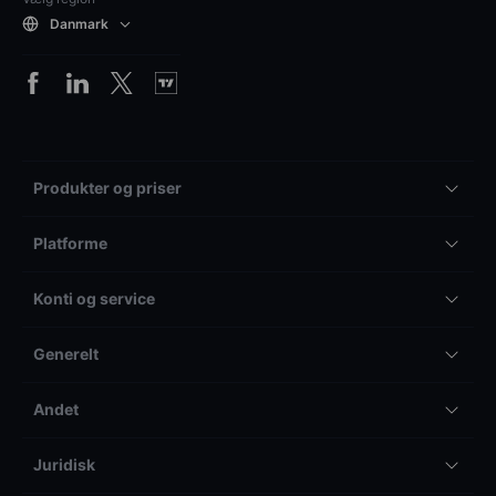
Danmark
Produkter og priser
Platforme
Konti og service
Generelt
Andet
Juridisk