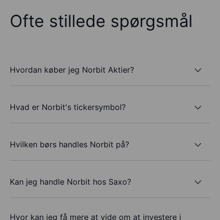
Ofte stillede spørgsmål
Hvordan køber jeg Norbit Aktier?
Hvad er Norbit's tickersymbol?
Hvilken børs handles Norbit på?
Kan jeg handle Norbit hos Saxo?
Hvor kan jeg få mere at vide om at investere i