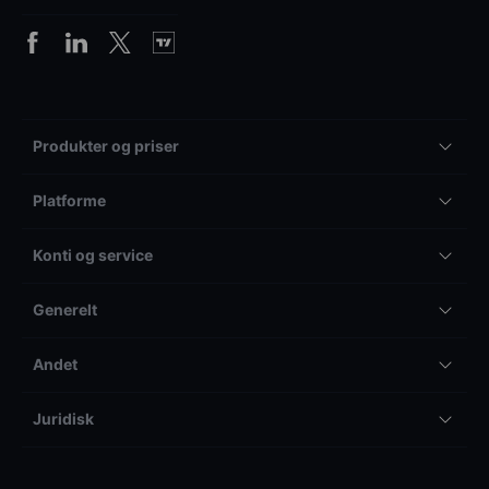
Produkter og priser
Platforme
Konti og service
Generelt
Andet
Juridisk