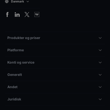
Danmark
Produkter og priser
Platforme
Konti og service
Generelt
Andet
Juridisk