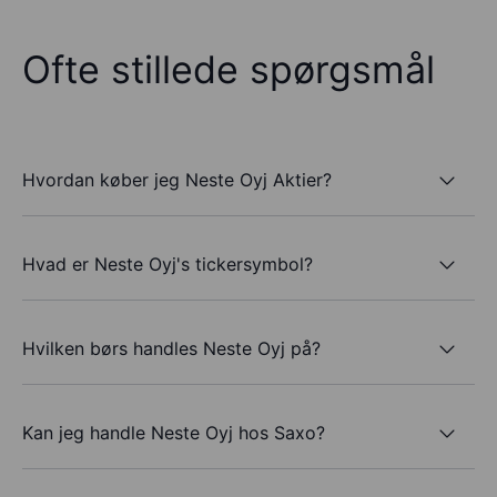
Ofte stillede spørgsmål
Hvordan køber jeg Neste Oyj Aktier?
Hvad er Neste Oyj's tickersymbol?
Hvilken børs handles Neste Oyj på?
Kan jeg handle Neste Oyj hos Saxo?