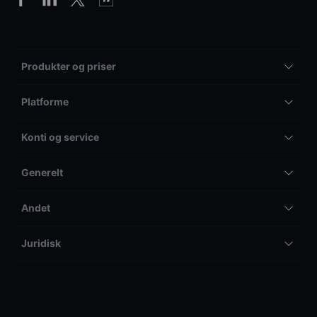
Produkter og priser
Platforme
Konti og service
Generelt
Andet
Juridisk