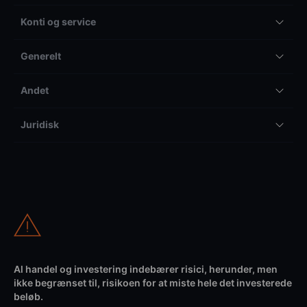
Konti og service
Generelt
Andet
Juridisk
Al handel og investering indebærer risici, herunder, men
ikke begrænset til, risikoen for at miste hele det investerede
beløb.