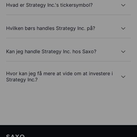
Hvad er Strategy Inc.'s tickersymbol?
Hvilken børs handles Strategy Inc. på?
Kan jeg handle Strategy Inc. hos Saxo?
Hvor kan jeg få mere at vide om at investere i
Strategy Inc.?