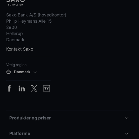
Saxo Bank A/S (hovedkontor)
Philip Heymans Alle 15
2900
Hellerup
Danmark
Kontakt Saxo
Vælg region
Danmark
Produkter og priser
Platforme