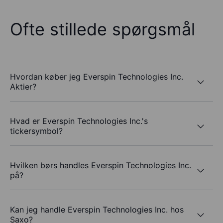
Ofte stillede spørgsmål
Hvordan køber jeg Everspin Technologies Inc.
Aktier?
Hvad er Everspin Technologies Inc.'s
tickersymbol?
Hvilken børs handles Everspin Technologies Inc.
på?
Kan jeg handle Everspin Technologies Inc. hos
Saxo?