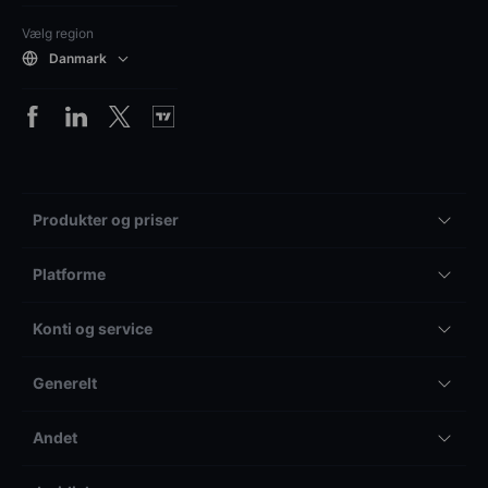
Vælg region
Danmark
Produkter og priser
Platforme
Konti og service
Generelt
Andet