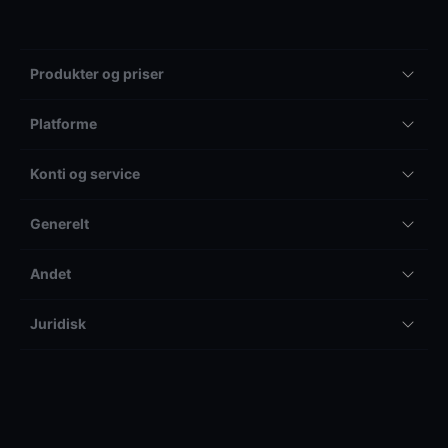
Produkter og priser
Platforme
Konti og service
Generelt
Andet
Juridisk