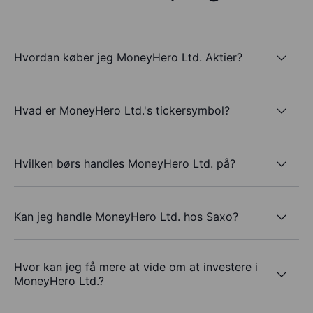
Hvordan køber jeg MoneyHero Ltd. Aktier?
Hvad er MoneyHero Ltd.'s tickersymbol?
Hvilken børs handles MoneyHero Ltd. på?
Kan jeg handle MoneyHero Ltd. hos Saxo?
Hvor kan jeg få mere at vide om at investere i
MoneyHero Ltd.?