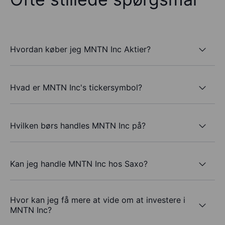
Hvordan køber jeg MNTN Inc Aktier?
Hvad er MNTN Inc's tickersymbol?
Hvilken børs handles MNTN Inc på?
Kan jeg handle MNTN Inc hos Saxo?
Hvor kan jeg få mere at vide om at investere i
MNTN Inc?