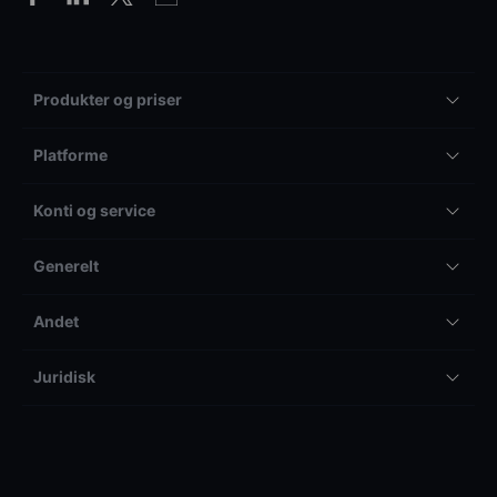
Produkter og priser
Platforme
Konti og service
Generelt
Andet
Juridisk