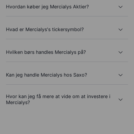
Hvordan køber jeg Mercialys Aktier?
Hvad er Mercialys's tickersymbol?
Hvilken børs handles Mercialys på?
Kan jeg handle Mercialys hos Saxo?
Hvor kan jeg få mere at vide om at investere i
Mercialys?