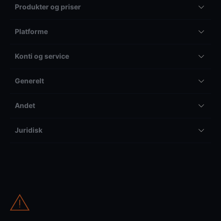
Produkter og priser
Platforme
Konti og service
Generelt
Andet
Juridisk